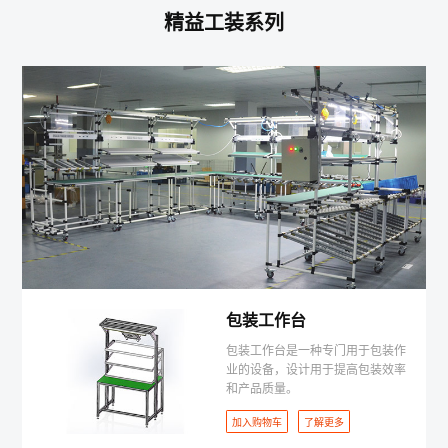
精益工装系列
包装工作台
包装工作台是一种专门用于包装作
业的设备，‌设计用于提高包装效率
和产品质量。
加入购物车
了解更多