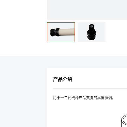
产品介绍
用于一二代线棒产品支脚的高度微调。