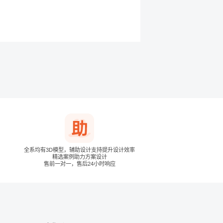
全系均有3D模型，辅助设计支持提升设计效率
精选案例助力方案设计
售前一对一，售后24小时响应