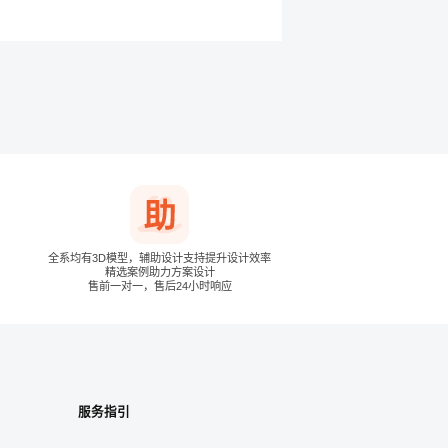
全系均有3D模型，辅助设计支持提升设计效率
精选案例助力方案设计
售前一对一，售后24小时响应
服务指引