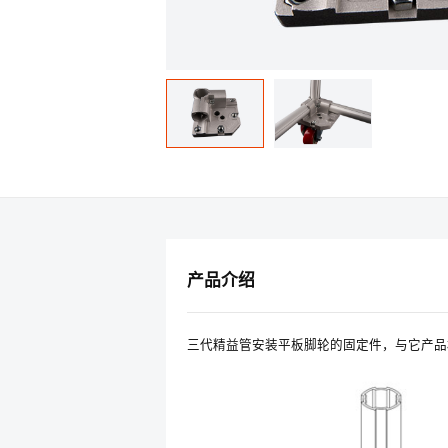
产品介绍
三代精益管安装平板脚轮的固定件，与它产品