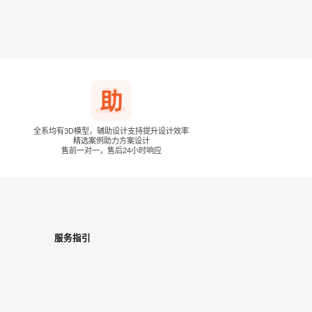
全系均有3D模型，辅助设计支持提升设计效率
精选案例助力方案设计
售前一对一，售后24小时响应
服务指引