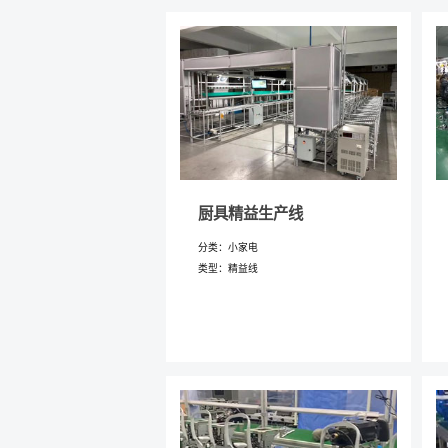
厨具精益生产线
分类：小家电
类型：精益线