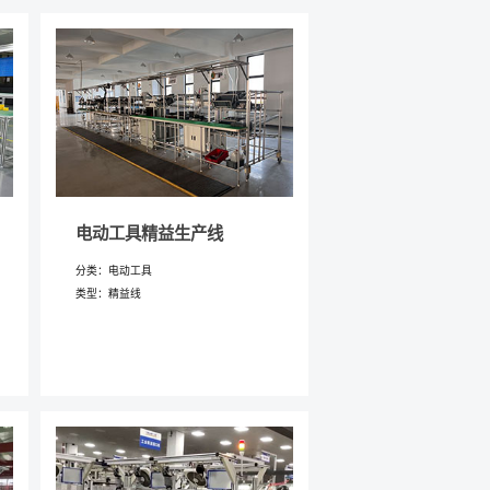
电动工具精益生产线
分类：电动工具
类型：精益线