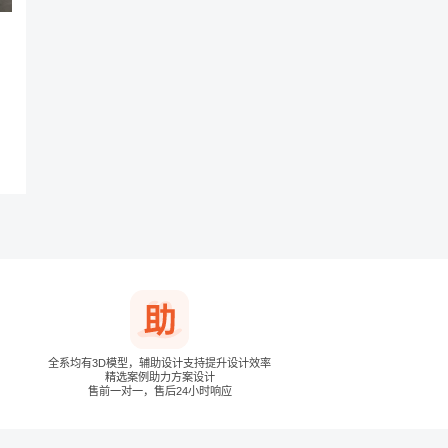
全系均有3D模型，辅助设计支持提升设计效率
精选案例助力方案设计
售前一对一，售后24小时响应