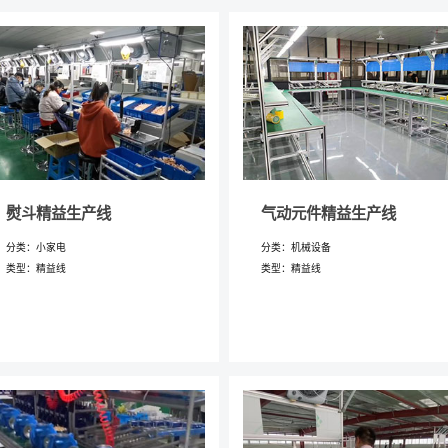
熨斗精益生产线
气动元件精益生产线
分类：小家电
分类：机械设备
类型：精益线
类型：精益线