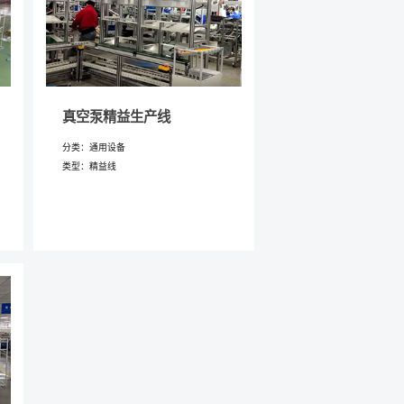
真空泵精益生产线
分类：通用设备
类型：精益线